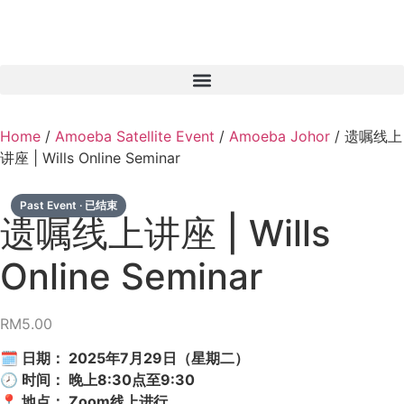
Home
/
Amoeba Satellite Event
/
Amoeba Johor
/ 遗嘱线上
讲座 | Wills Online Seminar
遗嘱线上讲座 | Wills
Online Seminar
RM
5.00
🗓 日期： 2025年7月29日（星期二）
🕗 时间： 晚上8:30点至9:30
📍 地点： Zoom线上进行