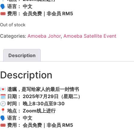
🗣 语言： 中文
🎟 费用： 会员免费｜非会员 RM5
Out of stock
Categories:
Amoeba Johor
,
Amoeba Satellite Event
Description
Description
💌 遗嘱，是写给家人的最后一封情书
🗓 日期： 2025年7月29日（星期二）
🕗 时间： 晚上8:30点至9:30
📍 地点： Zoom线上进行
🗣 语言： 中文
🎟 费用： 会员免费｜非会员 RM5