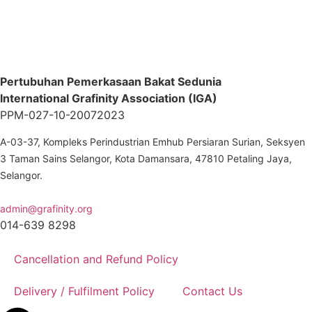
Pertubuhan Pemerkasaan Bakat Sedunia
International Grafinity Association (IGA)
PPM-027-10-20072023
A-03-37, Kompleks Perindustrian Emhub Persiaran Surian, Seksyen
3 Taman Sains Selangor, Kota Damansara, 47810 Petaling Jaya,
Selangor.
admin@grafinity.org
014-639 8298
Cancellation and Refund Policy
Delivery / Fulfilment Policy
Contact Us